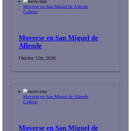
Moverse en San Miguel de Allende
Gallerie
Moverse en San Miguel de
Allende
Oktober 12th, 2020
|
Moverse en San Miguel de Allende
Gallerie
Moverse en San Miguel de