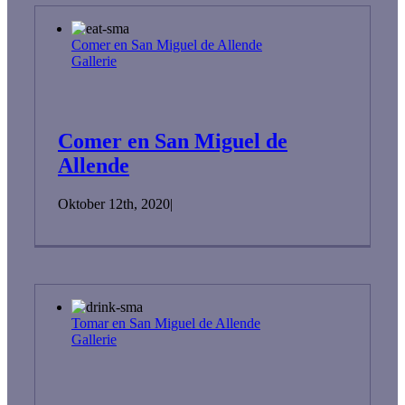
Comer en San Miguel de Allende
Gallerie
Comer en San Miguel de
Allende
Oktober 12th, 2020
|
Tomar en San Miguel de Allende
Gallerie