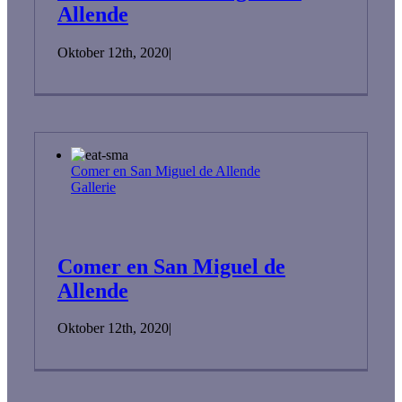
Allende
Oktober 12th, 2020
|
Comer en San Miguel de Allende
Gallerie
Comer en San Miguel de
Allende
Oktober 12th, 2020
|