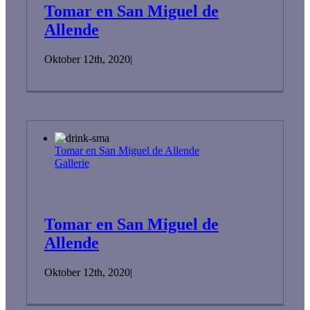
Tomar en San Miguel de
Allende
Oktober 12th, 2020
|
Tomar en San Miguel de Allende
Gallerie
Tomar en San Miguel de
Allende
Oktober 12th, 2020
|